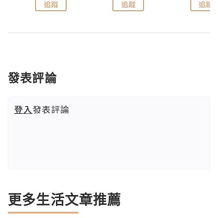
追蹤
追蹤
追蹤
發表評論
登入
發表評論
更多生活文章推薦