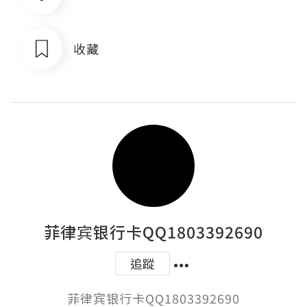
收藏
菲律宾银行卡QQ1803392690
追蹤
菲律宾银行卡QQ1803392690