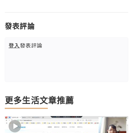
發表評論
登入
發表評論
更多生活文章推薦