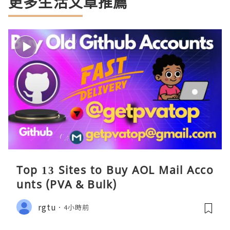
更多生活文章推薦
Top 13 Sites to Buy AOL Mail Acco
unts (PVA & Bulk)
rgtu
4小時前