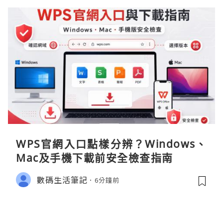
WPS官網入口點樣分辨？Windows、
Mac及手機下載前安全檢查指南
數碼生活筆記
6分鐘前