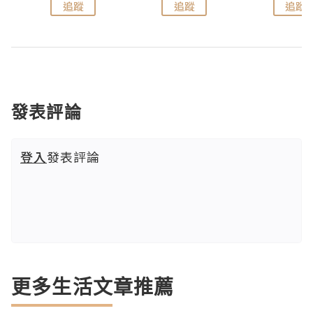
追蹤
追蹤
追蹤
發表評論
登入
發表評論
更多生活文章推薦