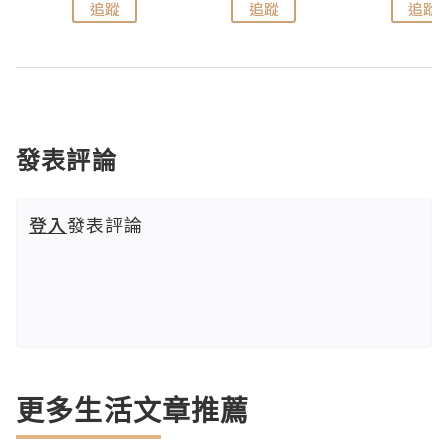
追蹤
追蹤
追蹤
發表評論
登入
發表評論
更多生活文章推薦