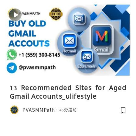
13 Recommended Sites for Aged
Gmail Accounts_ulifestyle
PVASMMPath
45分鐘前