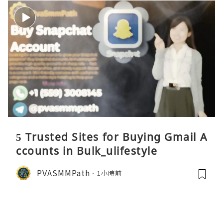
5 Trusted Sites for Buying Gmail A
ccounts in Bulk_ulifestyle
PVASMMPath
1小時前