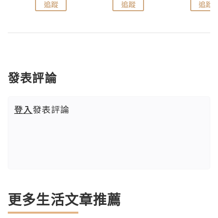
追蹤
追蹤
追蹤
發表評論
登入
發表評論
更多生活文章推薦