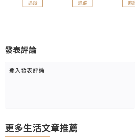
追蹤
追蹤
追蹤
發表評論
登入
發表評論
更多生活文章推薦