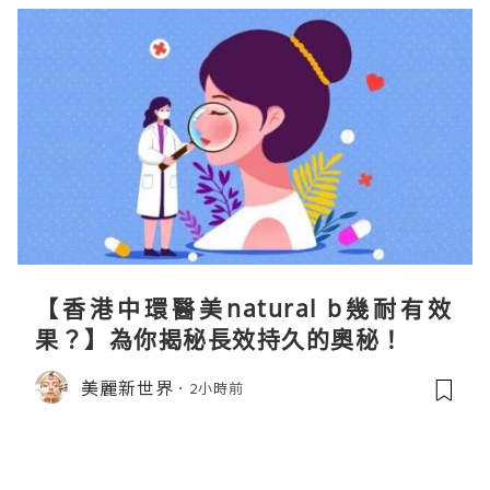
【香港中環醫美natural b幾耐有效
果？】為你揭秘長效持久的奧秘！
美麗新世界
2小時前