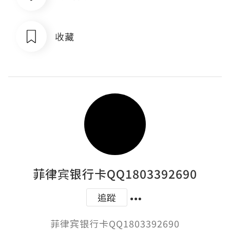
收藏
菲律宾银行卡QQ1803392690
追蹤
菲律宾银行卡QQ1803392690