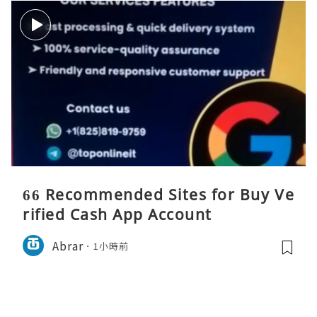
66 Recommended Sites for Buy Ve
rified Cash App Account
Abrar
1小時前