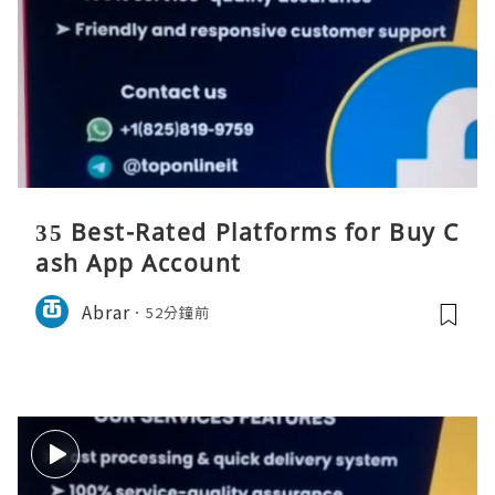
35 Best-Rated Platforms for Buy C
ash App Account
Abrar
52分鐘前