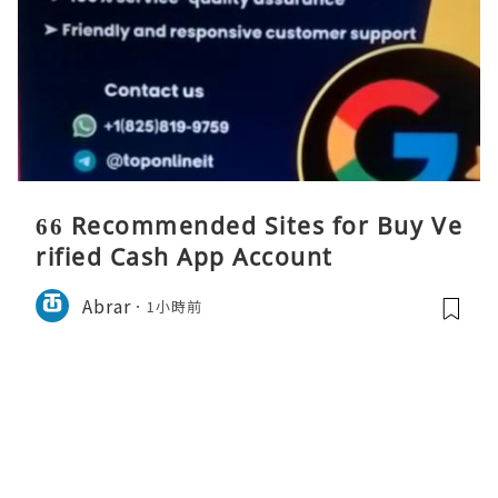
66 Recommended Sites for Buy Ve
rified Cash App Account
Abrar
1小時前