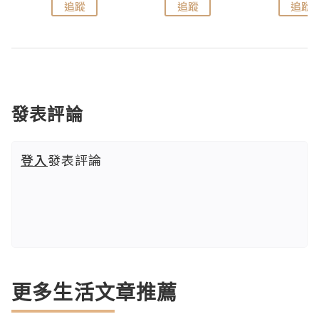
追蹤
追蹤
追蹤
發表評論
登入
發表評論
更多生活文章推薦