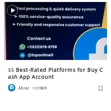
35 Best-Rated Platforms for Buy C
ash App Account
Abrar
52分鐘前