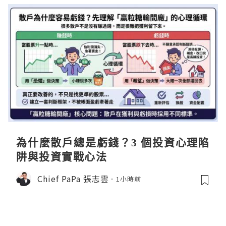
為什麼散戶總是虧錢？3 個投資心理陷
阱與投資實戰心法
Chief PaPa 張志雲
1小時前