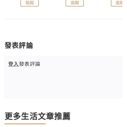
追蹤
追蹤
追蹤
發表評論
登入
發表評論
更多生活文章推薦