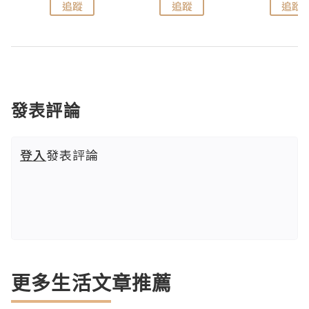
追蹤
追蹤
追蹤
發表評論
登入
發表評論
更多生活文章推薦