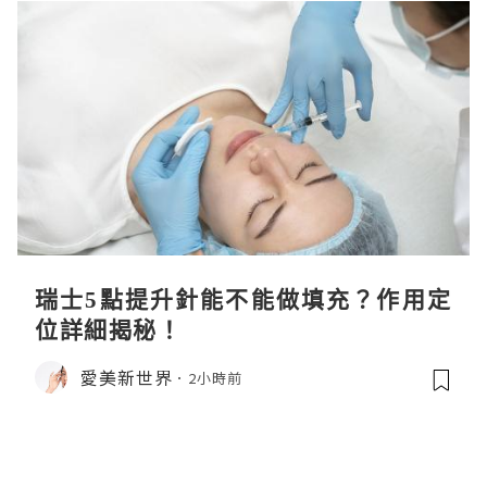
瑞士5點提升針能不能做填充？作用定
位詳細揭秘！
愛美新世界
2小時前