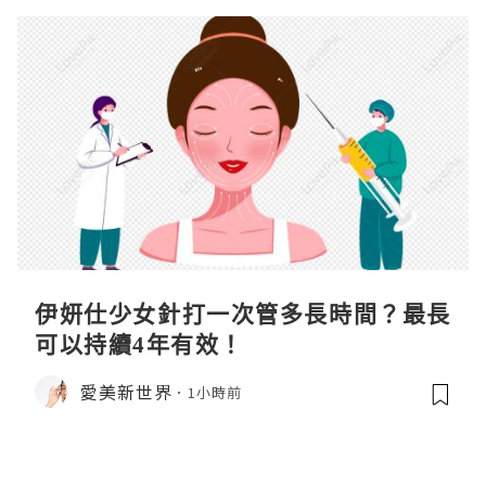
伊妍仕少女針打一次管多長時間？最長
可以持續4年有效！
愛美新世界
1小時前