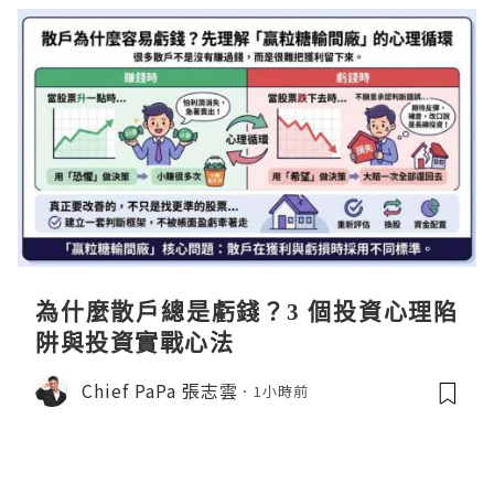
為什麼散戶總是虧錢？3 個投資心理陷
阱與投資實戰心法
Chief PaPa 張志雲
1小時前