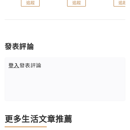
追蹤
追蹤
追蹤
發表評論
登入
發表評論
更多生活文章推薦