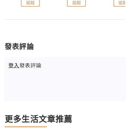
追蹤
追蹤
追蹤
發表評論
登入
發表評論
更多生活文章推薦