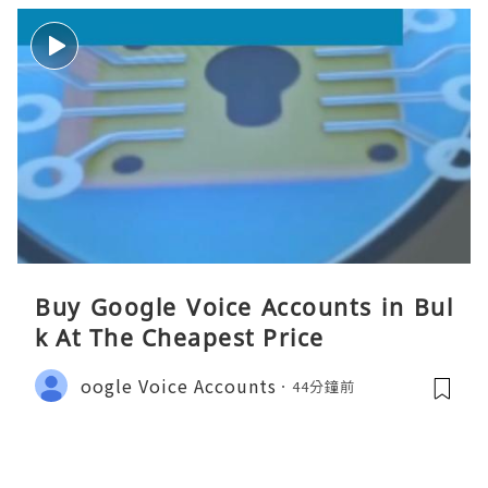
Buy Google Voice Accounts in Bul
k At The Cheapest Price
oogle Voice Accounts
44分鐘前