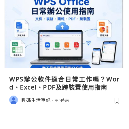
WPS辦公軟件適合日常工作嗎？Wor
d、Excel、PDF及跨裝置使用指南
數碼生活筆記
4小時前