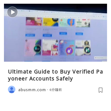
Ultimate Guide to Buy Verified Pa
yoneer Accounts Safely
abusmm.com
6分鐘前