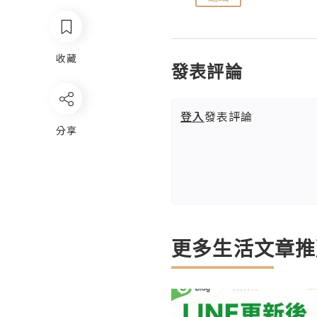
收藏
發表評論
登入
發表評論
分享
更多生活文章推