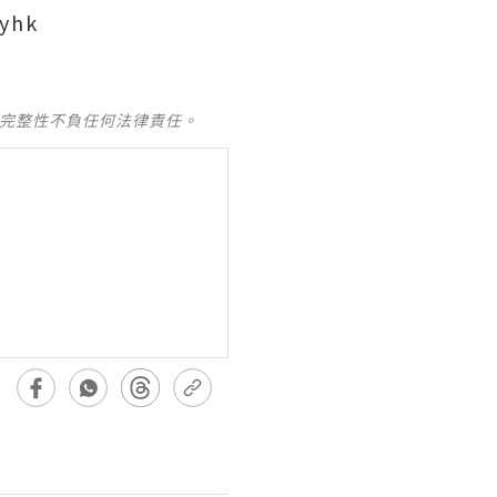
yhk
及完整性不負任何法律責任。