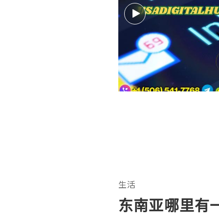
生活
东南亚哪里有