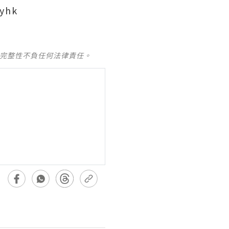
yhk
及完整性不負任何法律責任。