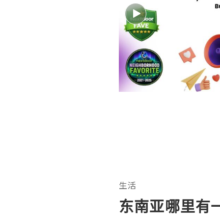
生活
东南亚哪里有