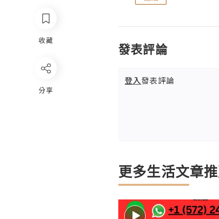
收藏
發表評論
登入
發表評論
分享
更多生活文章推