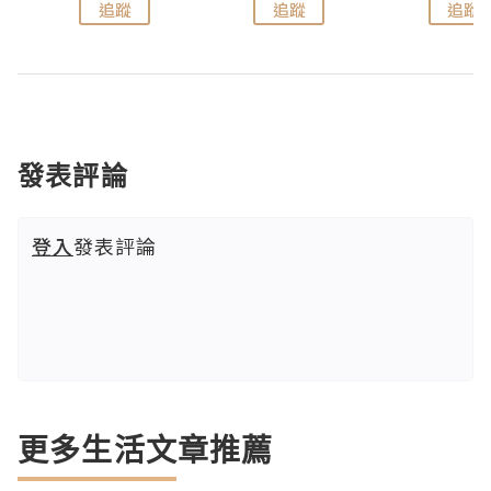
追蹤
追蹤
追蹤
發表評論
登入
發表評論
更多生活文章推薦