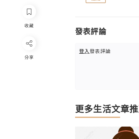
收藏
發表評論
登入
發表評論
分享
更多生活文章推