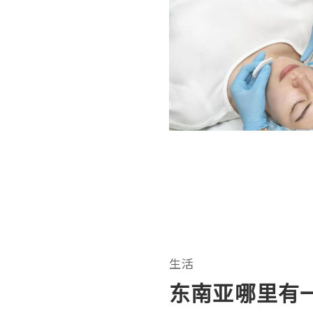
生活
东南亚哪里有