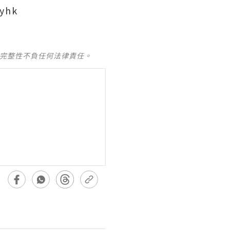
yhk
及完整性不負任何法律責任。