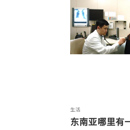
生活
东南亚哪里有