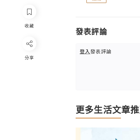
收藏
發表評論
登入
發表評論
分享
更多生活文章推