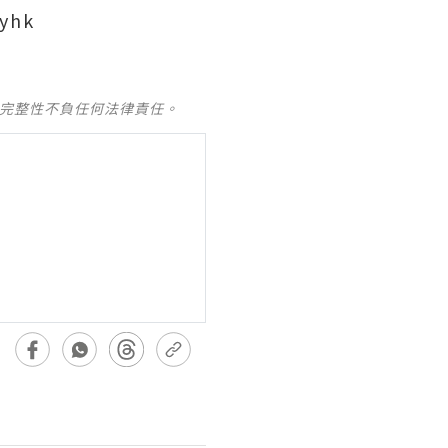
yhk
及完整性不負任何法律責任。