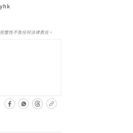
yhk
及完整性不負任何法律責任。