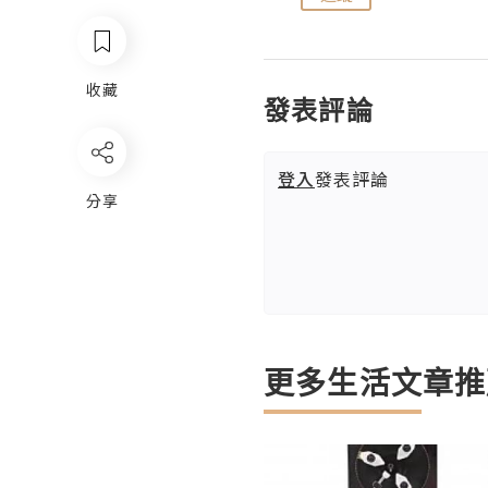
收藏
發表評論
登入
發表評論
分享
更多生活文章推