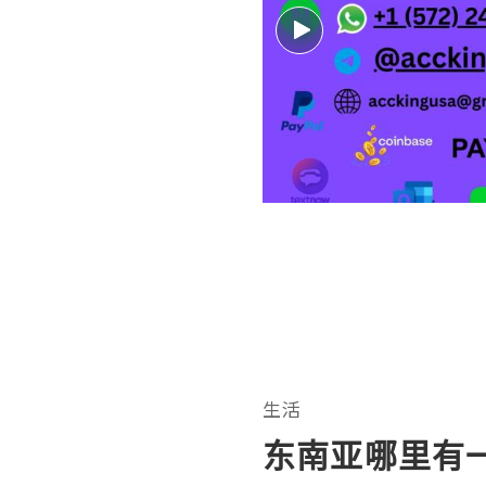
生活
东南亚哪里有