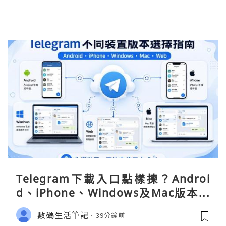
Telegram下載入口點樣揀？Androi
d、iPhone、Windows及Mac版本分
別
數碼生活筆記
39分鐘前