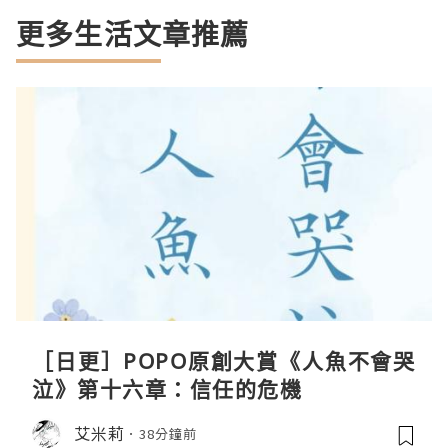
更多生活文章推薦
［日更］POPO原創大賞《人魚不會哭
泣》第十六章：信任的危機
艾米莉
38分鐘前