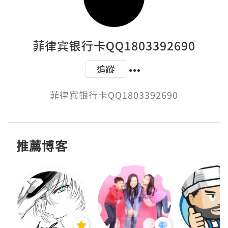
菲律宾银行卡QQ1803392690
追蹤
菲律宾银行卡QQ1803392690
推薦博客