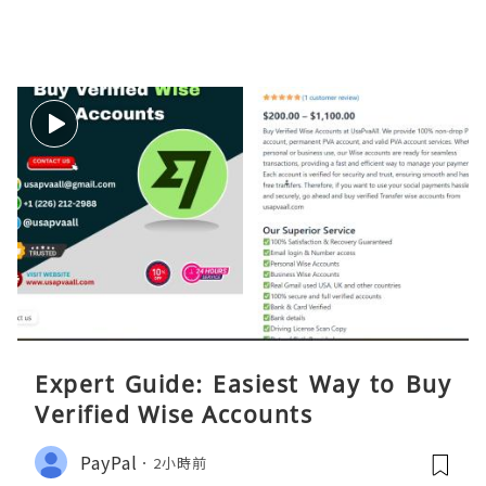
Expert Guide: Easiest Way to Buy
Verified Wise Accounts
PayPal
2小時前