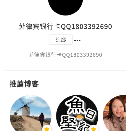
菲律宾银行卡QQ1803392690
追蹤
菲律宾银行卡QQ1803392690
推薦博客