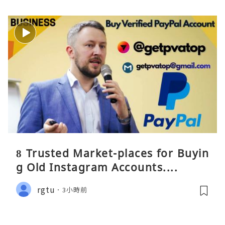
8 Trusted Market-places for Buyin
g Old Instagram Accounts....
rgtu
3小時前