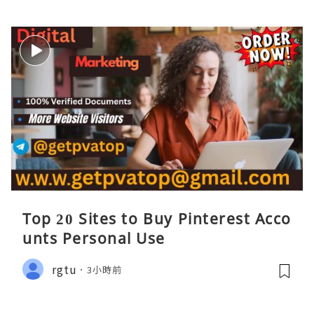
Top 20 Sites to Buy Pinterest Acco
unts Personal Use
rgtu
3小時前