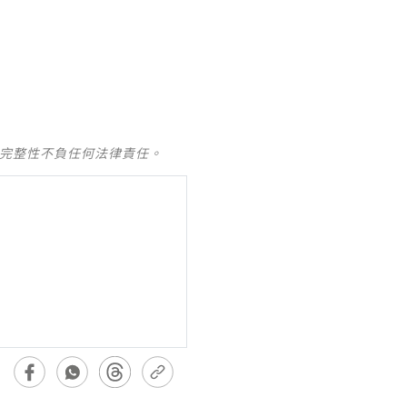
及完整性不負任何法律責任。