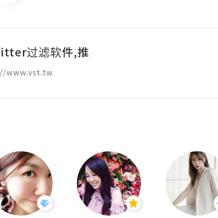
itter过滤软件,推
//www.vst.tw