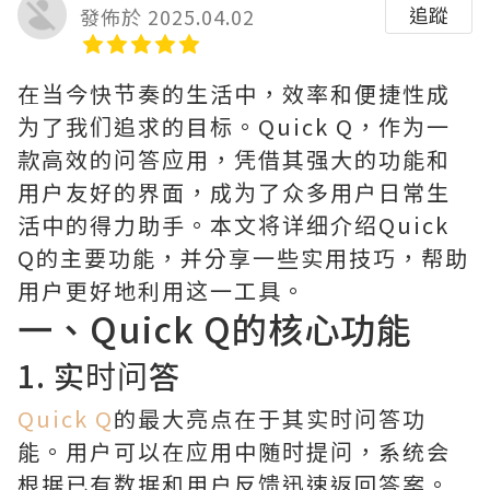
追蹤
發佈於 2025.04.02
在当今快节奏的生活中，效率和便捷性成
为了我们追求的目标。Quick Q，作为一
款高效的问答应用，凭借其强大的功能和
用户友好的界面，成为了众多用户日常生
活中的得力助手。本文将详细介绍Quick
Q的主要功能，并分享一些实用技巧，帮助
用户更好地利用这一工具。
一、Quick Q的核心功能
1. 实时问答
Quick Q
的最大亮点在于其实时问答功
能。用户可以在应用中随时提问，系统会
根据已有数据和用户反馈迅速返回答案。