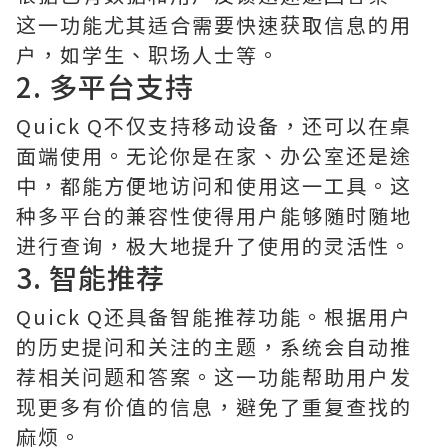
这一功能尤其适合需要快速获取信息的用
户，如学生、职场人士等。
2. 多平台支持
Quick Q不仅支持移动设备，还可以在桌
面端使用。无论你是在家、办公室还是途
中，都能方便地访问和使用这一工具。这
种多平台的兼容性使得用户能够随时随地
进行查询，极大地提升了使用的灵活性。
3. 智能推荐
Quick Q还具备智能推荐功能。根据用户
的历史提问和关注的主题，系统会自动推
荐相关问题和答案。这一功能帮助用户发
现更多有价值的信息，避免了重复查找的
麻烦。