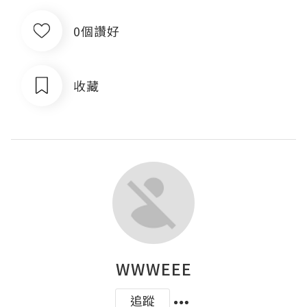
0個讚好
收藏
WWWEEE
追蹤