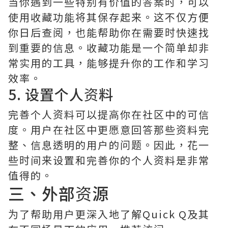
当你遇到一些特别有价值的答案时，可以
使用收藏功能将其保存起来。这不仅方便
你日后查阅，也能帮助你在需要时快速找
到重要的信息。收藏功能是一个简单却非
常实用的工具，能够提升你的工作和学习
效率。
5. 设置个人资料
完善个人资料可以提高你在社区中的可信
度。用户在社区中更愿意回答那些资料完
整、信息透明的用户的问题。因此，花一
些时间来设置和完善你的个人资料是非常
值得的。
三、外部资源
为了帮助用户更深入地了解Quick Q及其