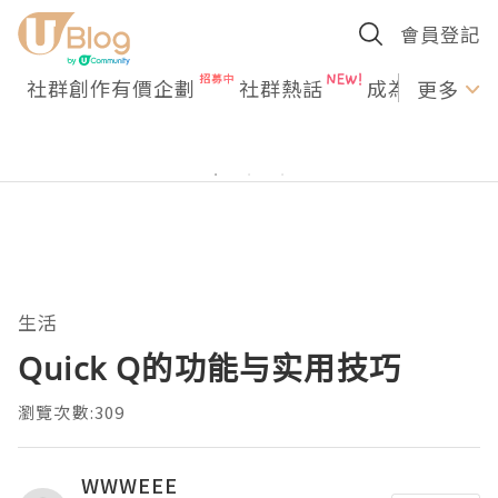
會員登記
社群創作有價企劃
社群熱話
成為U Creato
更多
生活
Quick Q的功能与实用技巧
瀏覽次數:309
WWWEEE