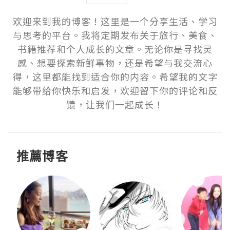
欢迎来到我的博客！这里是一个分享生活、学习
与思考的平台。我将定期发布关于旅行、美食、
书籍推荐和个人成长的文章。无论你是寻找灵
感、想要探索新鲜事物，还是希望与我交流心
得，这里都能找到适合你的内容。希望我的文字
能够带给你快乐和启发，欢迎留下你的评论和反
馈，让我们一起成长！
推薦博客