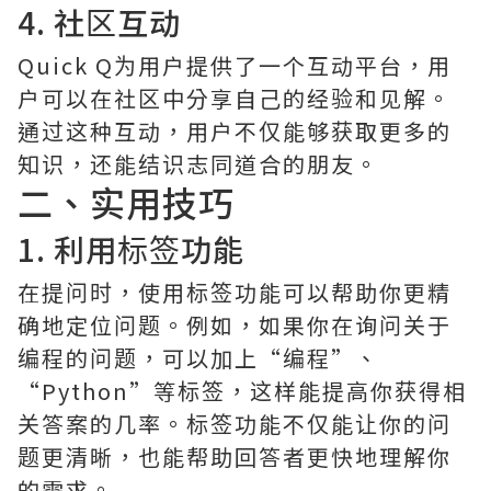
4. 社区互动
Quick Q为用户提供了一个互动平台，用
户可以在社区中分享自己的经验和见解。
通过这种互动，用户不仅能够获取更多的
知识，还能结识志同道合的朋友。
二、实用技巧
1. 利用标签功能
在提问时，使用标签功能可以帮助你更精
确地定位问题。例如，如果你在询问关于
编程的问题，可以加上“编程”、
“Python”等标签，这样能提高你获得相
关答案的几率。标签功能不仅能让你的问
题更清晰，也能帮助回答者更快地理解你
的需求。