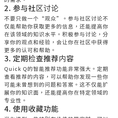
2. 参与社区讨论
不要只做一个“观众”。参与社区讨论不
仅能帮助你获取更多的信息，还能提高你
在该领域的知识水平。积极参与讨论，分
享你的观点和经验，会让你在社区中获得
更多的认可和帮助。
3. 定期检查推荐内容
Quick Q的智能推荐功能非常强大。定期
查看推荐的内容，可以帮助你发现一些你
可能未曾想到的问题和答案。这不仅能扩
展你的知识面，还能提高你在特定领域的
专业性。
4. 使用收藏功能