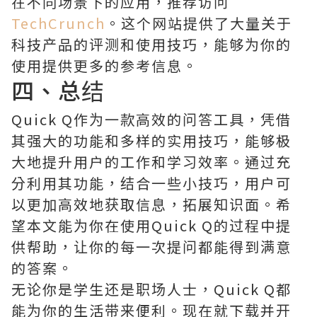
在不同场景下的应用，推荐访问
TechCrunch
。这个网站提供了大量关于
科技产品的评测和使用技巧，能够为你的
使用提供更多的参考信息。
四、总结
Quick Q作为一款高效的问答工具，凭借
其强大的功能和多样的实用技巧，能够极
大地提升用户的工作和学习效率。通过充
分利用其功能，结合一些小技巧，用户可
以更加高效地获取信息，拓展知识面。希
望本文能为你在使用Quick Q的过程中提
供帮助，让你的每一次提问都能得到满意
的答案。
无论你是学生还是职场人士，Quick Q都
能为你的生活带来便利。现在就下载并开