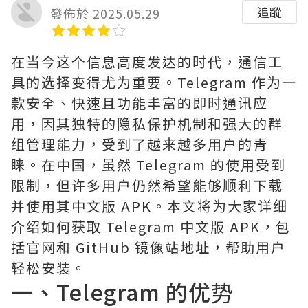
追蹤
發佈於 2025.05.29
在当今这个信息高度发达的时代，通信工
具的选择变得尤为重要。Telegram 作为一
款安全、快速且功能丰富的即时通讯应
用，因其独特的隐私保护机制和强大的群
组管理能力，受到了越来越多用户的青
睐。在中国，虽然 Telegram 的使用受到
限制，但许多用户仍然希望能够顺利下载
并使用其中文版 APK。本文将为大家详细
介绍如何获取 Telegram 中文版 APK，包
括官网和 GitHub 镜像站地址，帮助用户
轻松安装。
一、Telegram 的优势