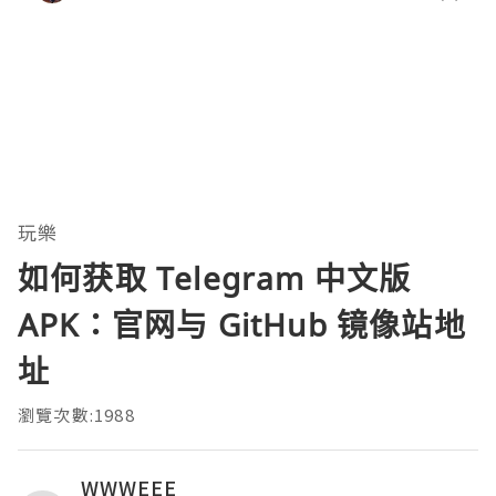
玩樂
如何获取 Telegram 中文版
APK：官网与 GitHub 镜像站地
址
瀏覽次數:1988
WWWEEE