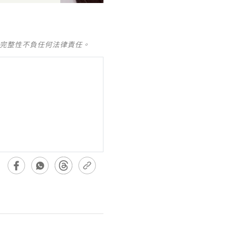
及完整性不負任何法律責任。