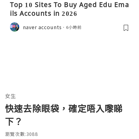
Top 10 Sites To Buy Aged Edu Ema
ils Accounts in 2026
naver accounts
6小時前
女生
快速去除眼袋，確定唔入嚟睇
下？
瀏覽次數:3088