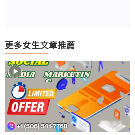
更多女生文章推薦