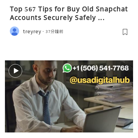
Top 567 Tips for Buy Old Snapchat
Accounts Securely Safely ...
treyrey
37分鐘前