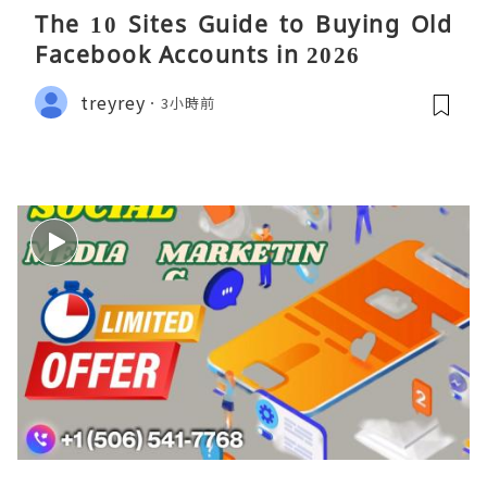
The 10 Sites Guide to Buying Old
Facebook Accounts in 2026
treyrey
3小時前