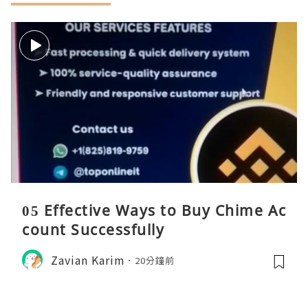
05 Effective Ways to Buy Chime Ac
count Successfully
Zavian Karim
20分鐘前