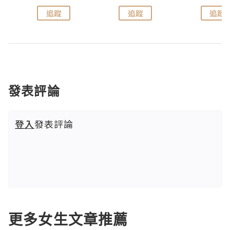
追蹤
追蹤
追蹤
發表評論
登入
發表評論
更多女生文章推薦