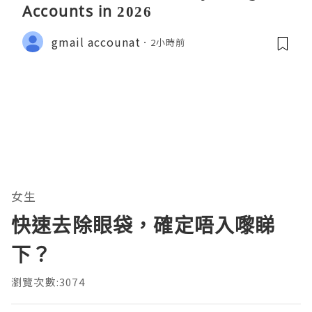
Accounts in 2026
gmail accounat
2小時前
女生
快速去除眼袋，確定唔入嚟睇
下？
瀏覽次數:3074