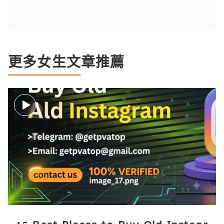
更多女生文章推薦