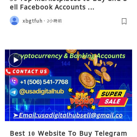
ell Facebook Accounts ...
xbgtfuh
2小時前
Best 10 Website To Buy Telegram