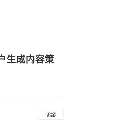
用户生成内容策
追蹤