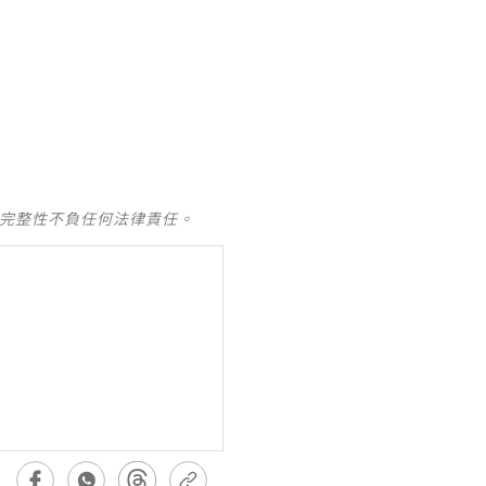
及完整性不負任何法律責任。