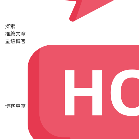
探索
推薦文章
星級博客
博客專享