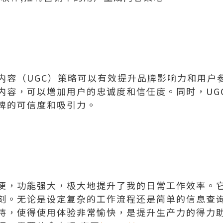
内容（UGC）策略可以有效提升品牌影响力和用户
内容，可以增加用户的忠诚度和信任度。同时，UG
牌的可信度和吸引力。
便，功能强大，极大地提升了我的日常工作效率。
刻。无论是设定复杂的工作流程还是简单的信息查
持，使得使用体验非常愉快，是提升生产力的得力