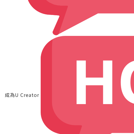
成為U Creator