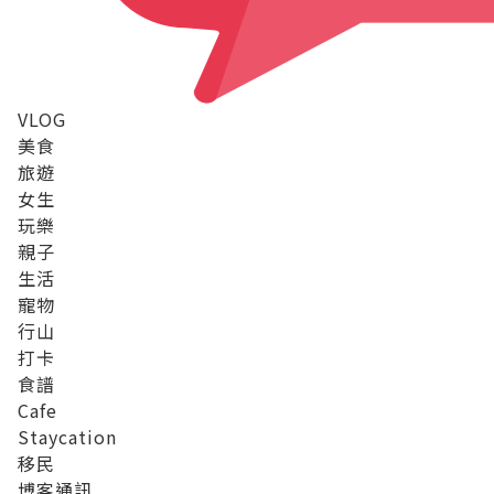
VLOG
美食
旅遊
女生
玩樂
親子
生活
寵物
行山
打卡
食譜
Cafe
Staycation
移民
博客通訊