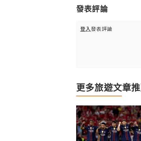
發表評論
登入
發表評論
更多旅遊文章推