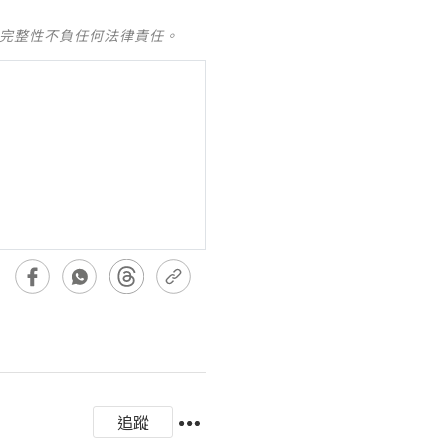
及完整性不負任何法律責任。
追蹤