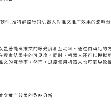
控软件,推特群控行销机器人对推文推广效果的影响
以显著提高推文的曝光度和互动率。通过自动化的
在搜索结果中的可见度。同时，机器人还可以模拟
推文的互动率。然而，过度使用机器人也可能导致
推文推广效果的影响分析