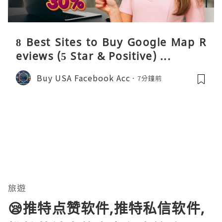
8 Best Sites to Buy Google Map R
eviews (5 Star & Positive) ...
Buy USA Facebook Acc
7分鐘前
旅遊
😪推特点赞软件,推特私信软件,