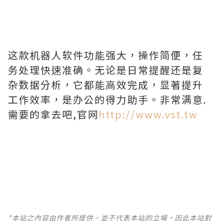
这款机器人软件功能强大，操作简便，任
务处理快速准确。无论是日常提醒还是复
杂数据分析，它都能高效完成，显著提升
工作效率，是办公的得力助手。非常满意.
需要的拿去吧,官网
http://www.vst.tw
*本站之內容由作者所提供，並不代表本站的立場。因此本站對