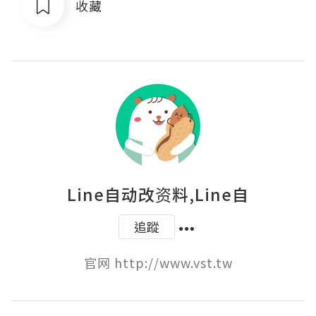
收藏
Line自动改资料,Line自
追蹤
官网 http://www.vst.tw