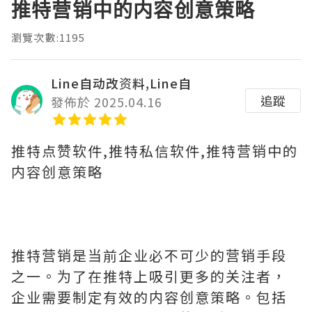
推特营销中的内容创意策略
瀏覽次數:1195
Line自动改资料,Line自
追蹤
發佈於 2025.04.16
推特点赞软件,推特私信软件,推特营销中的
内容创意策略
推特营销是当前企业必不可少的营销手段
之一。为了在推特上吸引更多的关注者，
企业需要制定有效的内容创意策略。包括