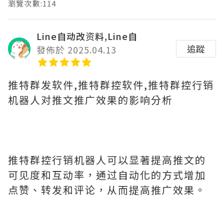
瀏覽次數:114
Line自动改资料,Line自
追蹤
發佈於 2025.04.13
推特群发软件,推特群控软件,推特群控行销
机器人对推文推广效果的影响分析
推特群控行销机器人可以显著提高推文的
可见度和互动率，通过自动化的方式增加
点赞、转发和评论，从而提高推广效果。