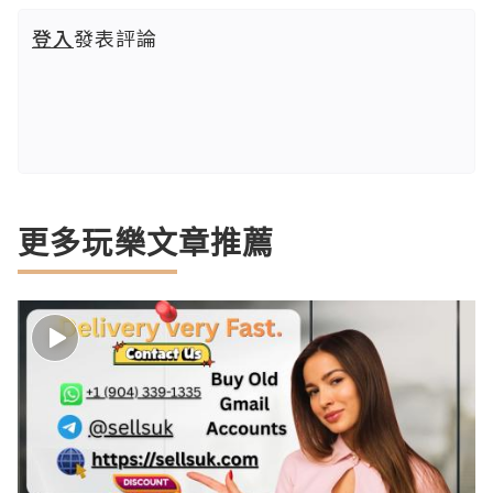
登入
發表評論
更多玩樂文章推薦