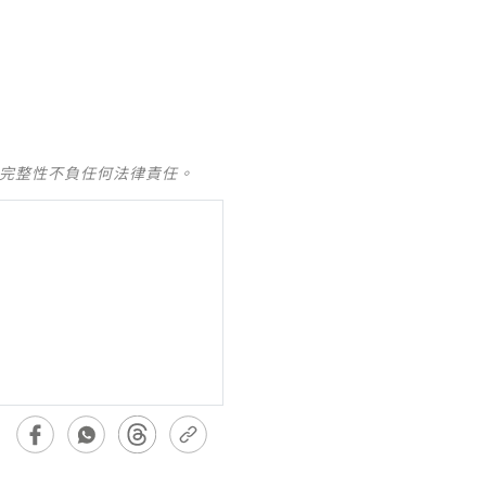
及完整性不負任何法律責任。