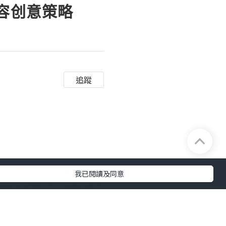
内容创意策略
追蹤
关注者，企业需要制定有
我已閱讀及同意
的视觉内容等。通过这些