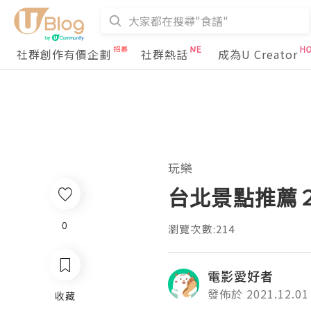
社群創作有價企劃
社群熱話
成為U Creator
玩樂
台北景點推薦
0
瀏覽次數:214
電影愛好者
發佈於 2021.12.01
收藏