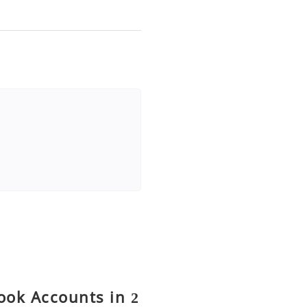
ok Accounts in 2