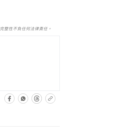
及完整性不負任何法律責任。