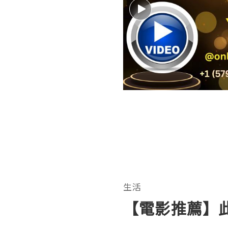
生活
【電影推薦】