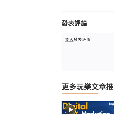
發表評論
登入
發表評論
更多玩樂文章推