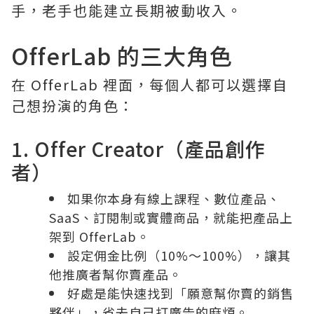
手，老手也能建立長期被動收入。
OfferLab 的三大角色
在 OfferLab 裡面，每個人都可以選擇自
己想扮演的角色：
1. Offer Creator（產品創作
者）
如果你本身有線上課程、數位產品、
SaaS、訂閱制或實體商品，就能把產品上
架到 OfferLab。
設定佣金比例（10%～100%），讓其
他推廣者幫你賣產品。
好處是能快速找到「願意幫你賣的銷售
夥伴」，省去自己打廣告的麻煩。