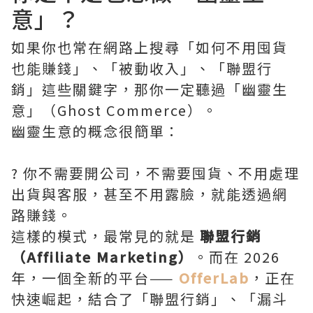
意」？
如果你也常在網路上搜尋「如何不用囤貨
也能賺錢」、「被動收入」、「聯盟行
銷」這些關鍵字，那你一定聽過「幽靈生
意」（Ghost Commerce）。
幽靈生意的概念很簡單：
? 你不需要開公司，不需要囤貨、不用處理
出貨與客服，甚至不用露臉，就能透過網
路賺錢。
這樣的模式，最常見的就是
聯盟行銷
（Affiliate Marketing）
。而在 2026
年，一個全新的平台——
OfferLab
，正在
快速崛起，結合了「聯盟行銷」、「漏斗