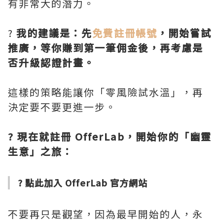
有非常大的潛力。
?
我的建議是：先
免費註冊帳號
，開始嘗試
推廣，等你賺到第一筆佣金後，再考慮是
否升級認證計畫。
這樣的策略能讓你「零風險試水溫」，再
決定要不要更進一步。
? 現在就註冊 OfferLab，開始你的「幽靈
生意」之旅：
?
點此加入 OfferLab 官方網站
不要再只是觀望，因為最早開始的人，永