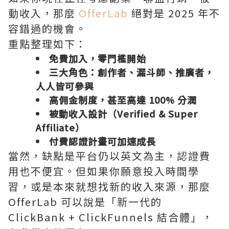
動收入，那麼
OfferLab
絕對是 2025 年不
容錯過的機會。
重點整理如下：
免費加入，零門檻開始
三大角色：創作者、漏斗師、推廣者，
人人皆可參與
高佣金制度，甚至高達 100% 分潤
被動收入設計（Verified & Super
Affiliate）
付費認證計畫可加速成長
當然，缺點是平台仍以英文為主，認證費
用也不便宜。但如果你願意投入時間學
習，或是本來就想找新的收入來源，那麼
OfferLab 可以說是「新一代的
ClickBank + ClickFunnels 結合體」，