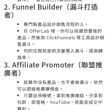
2. Funnel Builder（漏斗打造
者）
專門幫產品設計銷售流程的人。
在 OfferLab 裡，你可以挑選想要推的
產品，然後用 ClickFunnels 等工具設計銷
售漏斗。
你的任務就是把流量導入漏斗，提高轉
換率。
3. Affiliate Promoter（聯盟推
廣者）
就算你沒有產品、也不會做漏斗，依然
可以透過推廣賺佣金。
只要註冊帳號，拿到推廣連結，分享到
社群、部落格、YouTube，就能從成交中
獲利。