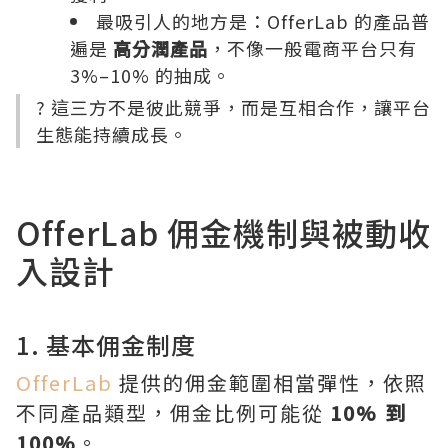
最吸引人的地方是：OfferLab 的產品普
遍是
高分潤產品
，不像一般電商平台只有
3%–10% 的抽成。
? 這三方不是彼此競爭，而是互相合作，讓平台
生態能持續成長。
OfferLab 佣金機制與被動收
入設計
1. 基本佣金制度
OfferLab
提供的佣金範圍相當彈性，依照
不同產品類型，佣金比例可能從
10% 到
100%
。