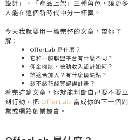
設計」、「產品上架」三種角色，讓更多
人能在這個新時代中分一杯羹。
今天我就要用一篇完整的文章，帶你了
解：
OfferLab
是什麼？
它和一般聯盟平台有什麼不同？
佣金機制、被動收入設計如何？
誰適合加入？有什麼優缺點？
該不該花錢買認證計畫？
看完這篇文章，你就能判斷自己要不要立
刻行動，把
OfferLab
當成你的下一個副
業或網路創業機會。