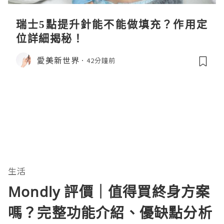
瑞士5點提升針能不能做填充？作用定
位詳細揭秘！
愛美新世界
42分鐘前
生活
Mondly 評價｜值得買終身方案
嗎？完整功能介紹、優缺點分析