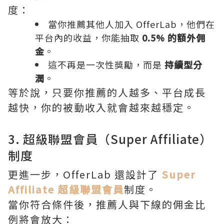
度：
當你推薦其他人加入 OfferLab，他們在
平台內的收益，你能抽取
0.5% 的額外佣
金
。
這不再是一次性獎勵，而是
持續型分
潤
。
等於說，只要你推薦的人越多、平台成長
越快，你的被動收入就會越來越穩定。
3. 超級聯盟會員（Super Affiliate）
制度
更進一步，OfferLab 還設計了
Super
Affiliate 超級聯盟會員
制度。
當你符合條件後，推薦人與下線的佣金比
例將會放大：