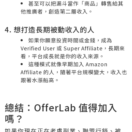
甚至可以把漏斗當作「商品」轉售給其
他推廣者，創造第二層收入。
4. 想打造長期被動收入的人
如果你願意投資時間或金錢，成為
Verified User 或 Super Affiliate，長期來
看，平台成長就是你的收入來源。
這種模式就像早期加入 Amazon
Affiliate 的人，隨著平台規模變大，收入也
跟著水漲船高。
總結：OfferLab 值得加入
嗎？
如果你現在正在考慮副業、聯盟行銷、被