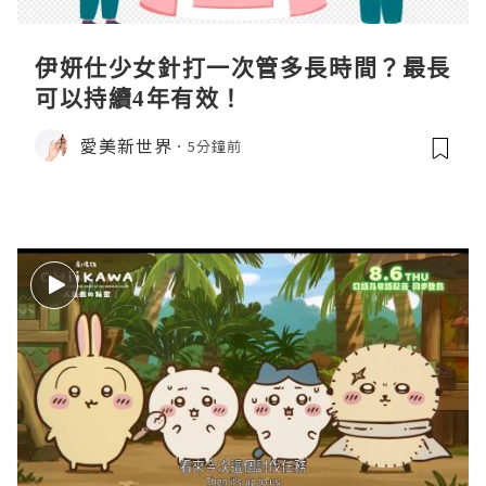
伊妍仕少女針打一次管多長時間？最長
可以持續4年有效！
愛美新世界
5分鐘前