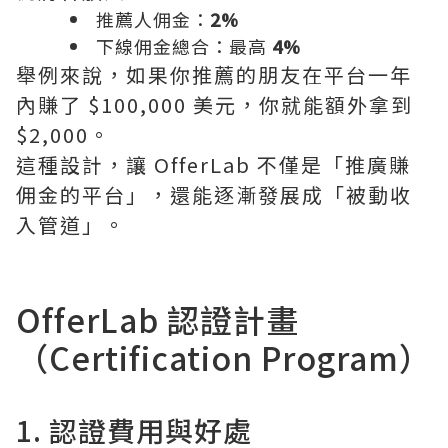
推薦人佣金：
2%
下線佣金總合：最高
4%
舉例來說，如果你推薦的朋友在平台一年
內賺了 $100,000 美元，你就能額外拿到
$2,000。
這種設計，讓 OfferLab 不僅是「推廣賺
佣金的平台」，還能逐漸發展成「被動收
入管道」。
OfferLab 認證計畫
（Certification Program）
1. 認證費用與好處