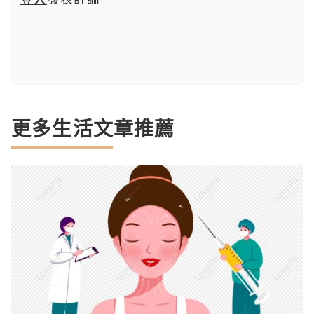
更多生活文章推薦