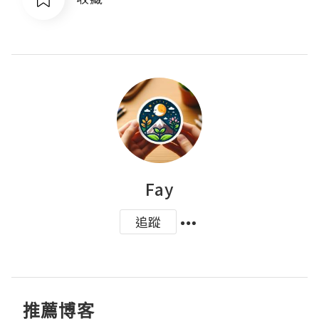
Fay
追蹤
推薦博客