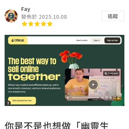
Fay
追蹤
發佈於 2025.10.08
你是不是也想做「幽靈生