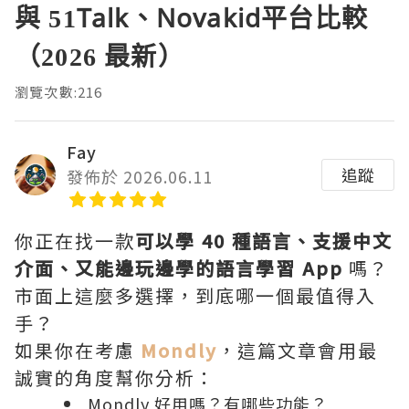
與 51Talk、Novakid平台比較
（2026 最新）
瀏覽次數:216
Fay
追蹤
發佈於 2026.06.11
你正在找一款
可以學 40 種語言、支援中文
介面、又能邊玩邊學的語言學習 App
嗎？
市面上這麼多選擇，到底哪一個最值得入
手？
如果你在考慮
Mondly
，這篇文章會用最
誠實的角度幫你分析：
Mondly 好用嗎？有哪些功能？