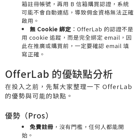
箱註冊帳號，再用 B 信箱購買認證，系統
可能不會自動連結，導致佣金資格無法正確
啟用。
無 Cookie 綁定
：OfferLab 的認證不是
用 cookie 追蹤，而是完全綁定 email，因
此在推廣或購買前，一定要確認 email 填
寫正確。
OfferLab 的優缺點分析
在投入之前，先幫大家整理一下 OfferLab
的優勢與可能的缺點。
優勢（Pros）
免費註冊
，沒有門檻，任何人都能開
始。