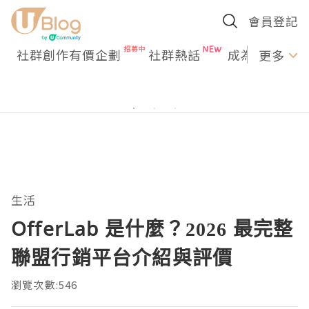
會員登記
社群創作有價企劃
社群熱話
成為U Creato
更多
生活
OfferLab 是什麼？2026 最完整
聯盟行銷平台介紹與評價
瀏覽次數:546