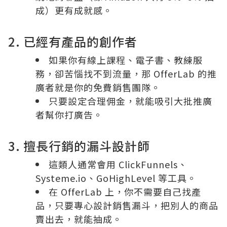
成）更有成就感。
2. 已經有產品的創作者
如果你有線上課程、電子書、教練服
務，卻苦惱找不到流量，那 OfferLab 的推
廣者就是你的免費銷售團隊。
只要設定合理佣金，就能吸引大批推廣
者幫你打廣告。
3. 擅長行銷的漏斗設計師
這類人通常會用 ClickFunnels、
Systeme.io、GoHighLevel 等工具。
在 OfferLab 上，你不需要自己找產
品，只要專心設計銷售漏斗，把別人的商品
賣出去，就能抽成。