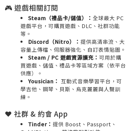
🎮 遊戲相關訂閱
Steam（禮品卡/儲值）：
全球最大 PC
遊戲平台，可購買遊戲、DLC、社群功能
等。
Discord（Nitro）：
提供高清串流、大
容量上傳檔、伺服器強化、自訂表情貼圖。
Steam / PC 遊戲資源擴充：
可用於購
買遊戲、儲值、禮品卡等區域方案（依平台
供應）。
Yousician：
互動式音樂學習平台，可
學吉他、鋼琴、貝斯、烏克麗麗與人聲訓
練。
❤️ 社群 & 約會 App
Tinder：
提供 Boost、Passport、