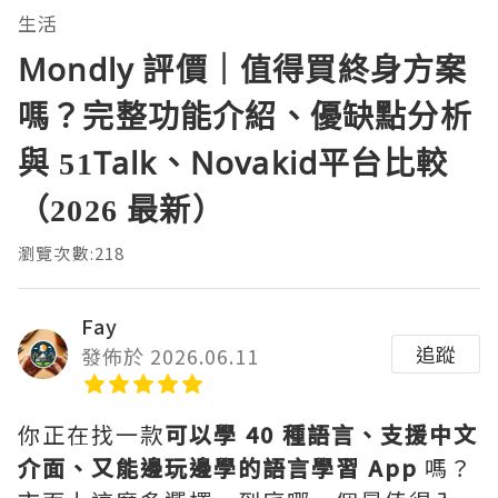
生活
Mondly 評價｜值得買終身方案
嗎？完整功能介紹、優缺點分析
與 51Talk、Novakid平台比較
（2026 最新）
瀏覽次數:218
Fay
追蹤
發佈於 2026.06.11
你正在找一款
可以學 40 種語言、支援中文
介面、又能邊玩邊學的語言學習 App
嗎？