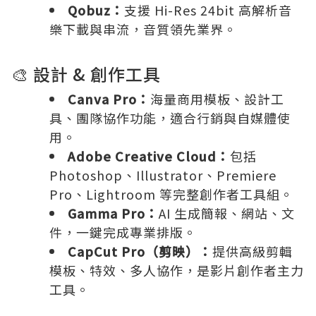
Qobuz：
支援 Hi-Res 24bit 高解析音
樂下載與串流，音質領先業界。
🎨 設計 & 創作工具
Canva Pro：
海量商用模板、設計工
具、團隊協作功能，適合行銷與自媒體使
用。
Adobe Creative Cloud：
包括
Photoshop、Illustrator、Premiere
Pro、Lightroom 等完整創作者工具組。
Gamma Pro：
AI 生成簡報、網站、文
件，一鍵完成專業排版。
CapCut Pro（剪映）：
提供高級剪輯
模板、特效、多人協作，是影片創作者主力
工具。