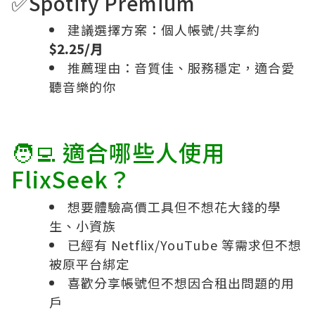
✅Spotify Premium
建議選擇方案：個人帳號/共享約
$2.25/月
推薦理由：音質佳、服務穩定，適合愛
聽音樂的你
🧑‍💻 適合哪些人使用
FlixSeek？
想要體驗高價工具但不想花大錢的學
生、小資族
已經有 Netflix/YouTube 等需求但不想
被原平台綁定
喜歡分享帳號但不想因合租出問題的用
戶