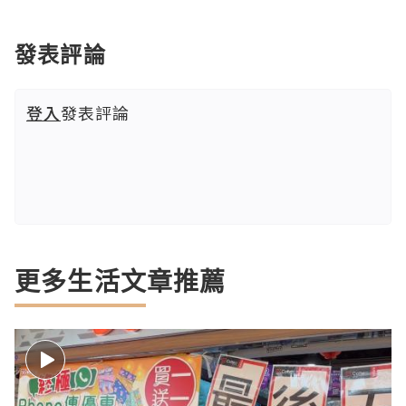
發表評論
登入
發表評論
更多生活文章推薦