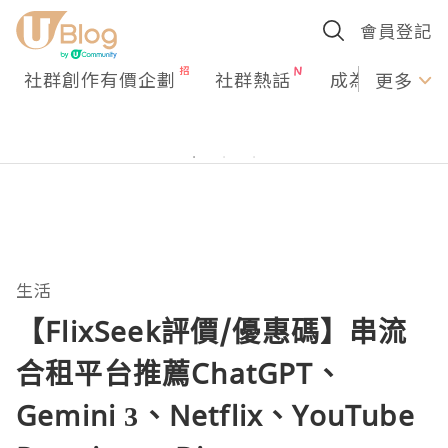
會員登記
社群創作有價企劃
社群熱話
成為U Creato
更多
生活
【FlixSeek評價/優惠碼】串流
合租平台推薦ChatGPT、
Gemini 3、Netflix、YouTube