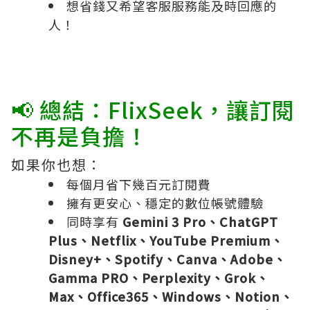
想省錢又希望客服服務能及時回應的
人！
📢 總結：FlixSeek，讓訂閱
不再是負擔！
如果你也想：
每個月省下幾百元訂閱費
擁有更安心、穩定的數位帳號體驗
同時享有
Gemini 3 Pro、ChatGPT
Plus、Netflix、YouTube Premium、
Disney+、Spotify、Canva、Adobe、
Gamma PRO、Perplexity、Grok、
Max、Office365、Windows、Notion、