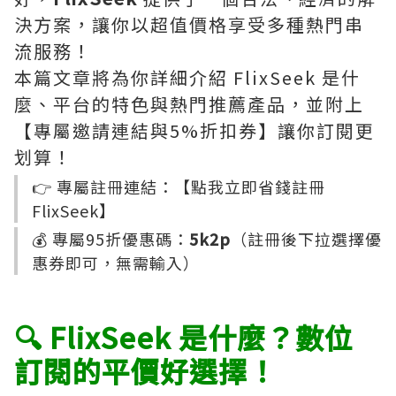
決方案，讓你以超值價格享受多種熱門串
流服務！
本篇文章將為你詳細介紹 FlixSeek 是什
麼、平台的特色與熱門推薦產品，並附上
【專屬邀請連結與5%折扣券】讓你訂閱更
划算！
👉 專屬註冊連結：【
點我立即省錢註冊
FlixSeek
】
💰 專屬95折優惠碼：
5k2p
（註冊後下拉選擇優
惠券即可，無需輸入）
🔍 FlixSeek 是什麼？數位
訂閱的平價好選擇！