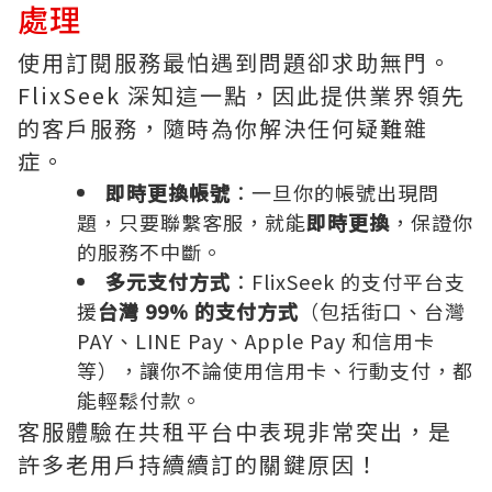
處理
使用訂閱服務最怕遇到問題卻求助無門。
FlixSeek 深知這一點，因此提供業界領先
的客戶服務，隨時為你解決任何疑難雜
症。
即時更換帳號
：一旦你的帳號出現問
題，只要聯繫客服，就能
即時更換
，保證你
的服務不中斷。
多元支付方式
：FlixSeek 的支付平台支
援
台灣 99% 的支付方式
（包括街口、台灣
PAY、LINE Pay、Apple Pay 和信用卡
等），讓你不論使用信用卡、行動支付，都
能輕鬆付款。
客服體驗在共租平台中表現非常突出，是
許多老用戶持續續訂的關鍵原因！