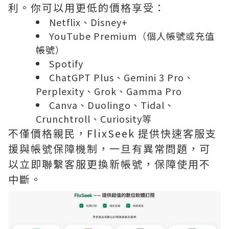
利。你可以用更低的價格享受：
Netflix、Disney+
YouTube Premium（個人帳號或充值
帳號）
Spotify
ChatGPT Plus、Gemini 3 Pro、
Perplexity、Grok、Gamma Pro
Canva、Duolingo、Tidal、
Crunchtroll、Curiosity等
不僅價格親民，FlixSeek 提供快速客服支
援與帳號保障機制，一旦有異常問題，可
以立即聯繫客服更換新帳號，保障使用不
中斷。