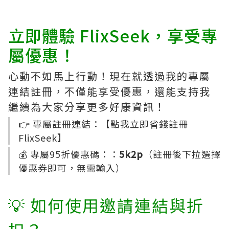
立即體驗 FlixSeek，享受專
屬優惠！
心動不如馬上行動！現在就透過我的專屬
連結註冊，不僅能享受優惠，還能支持我
繼續為大家分享更多好康資訊！
👉 專屬註冊連結：【
點我立即省錢註冊
FlixSeek
】
💰 專屬95折優惠碼：：
5k2p
（註冊後下拉選擇
優惠券即可，無需輸入）
💡 如何使用邀請連結與折