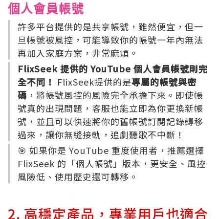
個人會員帳號
許多平台提供的是共享帳號，雖然便宜，但一
旦帳號被風控，可能導致你的帳號一年內無法
再加入家庭方案，非常麻煩。
FlixSeek 提供的 YouTube 個人會員帳號則完
全不同！
FlixSeek提供的是
專屬的帳號與密
碼
，將帳號風控的風險完全承擔下來。即使帳
號真的出現問題，客服也能立即為你更換新帳
號，並且可以快速將你的舊帳號訂閱記錄轉移
過來，讓你無縫接軌，追劇聽歌不中斷！
🎯 如果你是 YouTube 重度使用者，推薦選擇
FlixSeek 的「個人帳號」版本，更安全、風控
風險低、使用歷史還可轉移。
2. 高穩定產品，專業用戶也適合