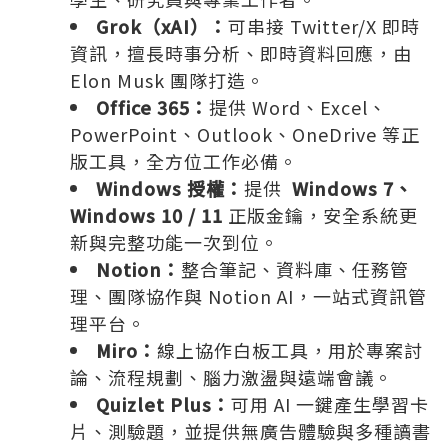
Grok（xAI）：
可串接 Twitter/X 即時
資訊，擅長時事分析、即時資料回應，由
Elon Musk 團隊打造。
Office 365：
提供 Word、Excel、
PowerPoint、Outlook、OneDrive 等正
版工具，全方位工作必備。
Windows 授權：
提供
Windows 7、
Windows 10 / 11
正版金鑰，安全系統更
新與完整功能一次到位。
Notion：
整合筆記、資料庫、任務管
理、團隊協作與 Notion AI，一站式資訊管
理平台。
Miro：
線上協作白板工具，用於專案討
論、流程規劃、腦力激盪與遠端會議。
Quizlet Plus：
可用 AI 一鍵產生學習卡
片、測驗題，並提供無廣告體驗與多種讀書