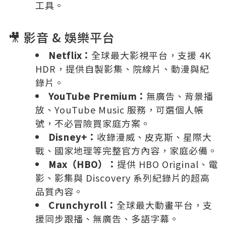
工具。
🎥 影音 & 娛樂平台
Netflix：
全球最大影視平台，支援 4K
HDR，提供自製影集、院線片、動漫與紀
錄片。
YouTube Premium：
無廣告、背景播
放、YouTube Music 服務，可選個人帳
號，不必冒險買家庭方案。
Disney+：
收錄漫威、皮克斯、星際大
戰、國家地理等完整官方內容，家庭必備。
Max（HBO）：
提供 HBO Original、電
影、影集與 Discovery 系列紀錄片的超高
品質內容。
Crunchyroll：
全球最大動畫平台，支
援同步跟播、無廣告、多語字幕。