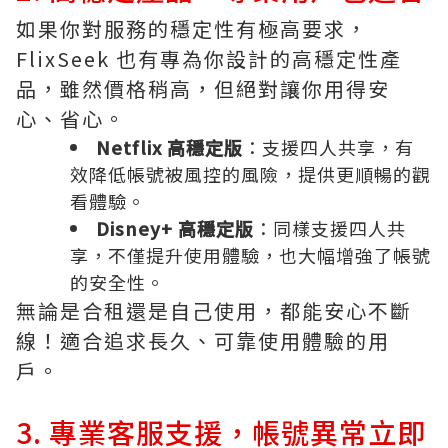
如果你對服務的穩定性有極高要求，
FlixSeek 也有專為你設計的高穩定性產
品，雖然價格稍高，但絕對讓你用得安
心、省心。
Netflix 高穩定版
：支援四人共享，有
效降低帳號被風控的風險，提供更順暢的觀
看體驗。
Disney+ 高穩定版
：同樣支援四人共
享，不僅提升使用體驗，也大幅增強了帳號
的安全性。
無論是合租還是自己使用，都能安心不斷
線！適合追求長久、可靠使用體驗的用
戶。
3. 專業客服支援，帳號異常立即