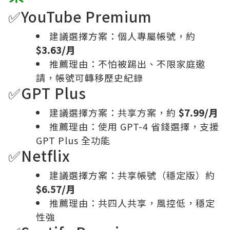
✅YouTube Premium
建議選擇方案：個人專屬帳號，約
$3.63/月
推薦理由：不怕被踢出、不限家庭邀
請，帳號可轉移歷史紀錄
✅GPT Plus
建議選擇方案：共享方案，約
$7.99/月
推薦理由：使用 GPT-4 省錢選擇，支援
GPT Plus 全功能
✅Netflix
建議選擇方案：共享帳號（穩定版）約
$6.57/月
推薦理由：共四人共享，風控低，穩定
性強