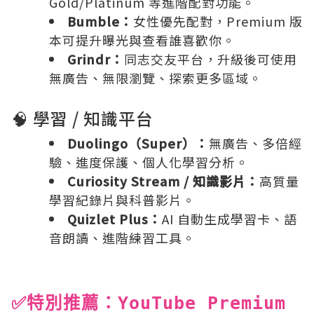
Gold/Platinum 等進階配對功能。
Bumble：
女性優先配對，Premium 版
本可提升曝光與查看誰喜歡你。
Grindr：
同志交友平台，升級後可使用
無廣告、無限瀏覽、探索更多區域。
🧠 學習 / 知識平台
Duolingo（Super）：
無廣告、多倍經
驗、進度保護、個人化學習分析。
Curiosity Stream / 知識影片：
高質量
學習紀錄片與科普影片。
Quizlet Plus：
AI 自動生成學習卡、語
音朗讀、進階練習工具。
✅特別推薦：YouTube Premium