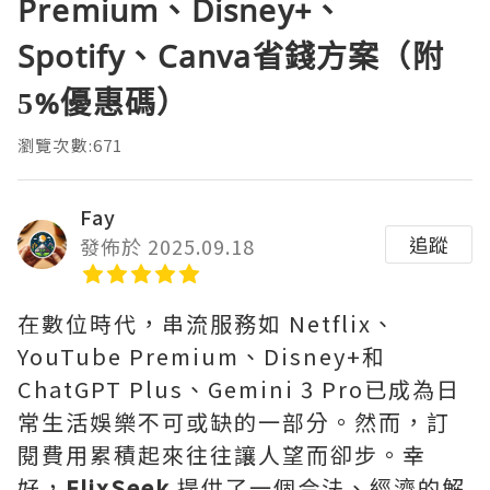
Premium、Disney+、
Spotify、Canva省錢方案（附
5%優惠碼）
瀏覽次數:671
Fay
追蹤
發佈於 2025.09.18
在數位時代，串流服務如 Netflix、
YouTube Premium、Disney+和
ChatGPT Plus、Gemini 3 Pro已成為日
常生活娛樂不可或缺的一部分。然而，訂
閱費用累積起來往往讓人望而卻步。幸
好，
FlixSeek
提供了一個合法、經濟的解