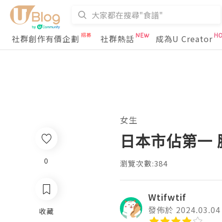
社群創作有價企劃
社群熱話
成為U Creator
女生
日本市佔第一 
0
瀏覽次數:384
Wtifwtif
發佈於 2024.03.04
收藏