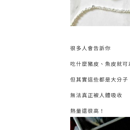
很多人會告訴你
吃什麼豬皮、魚皮就可
但其實這些都是大分子
無法真正被人體吸收
熱量還很高！