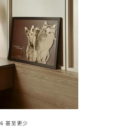
6 甚至更少