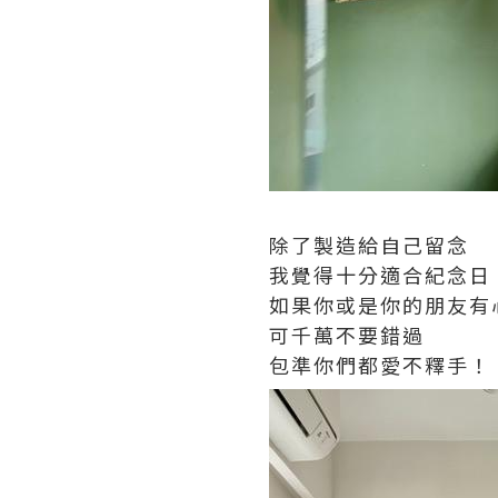
除了製造給自己留念
我覺得十分適合紀念日
如果你或是你的朋友有
可千萬不要錯過
包準你們都愛不釋手！