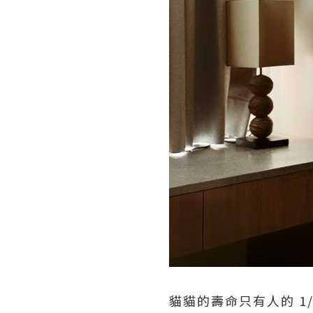
貓貓的壽命只有人的 1/