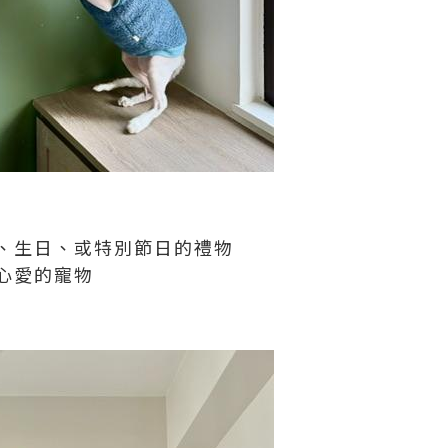
、生日、或特別節日的禮物
心愛的寵物