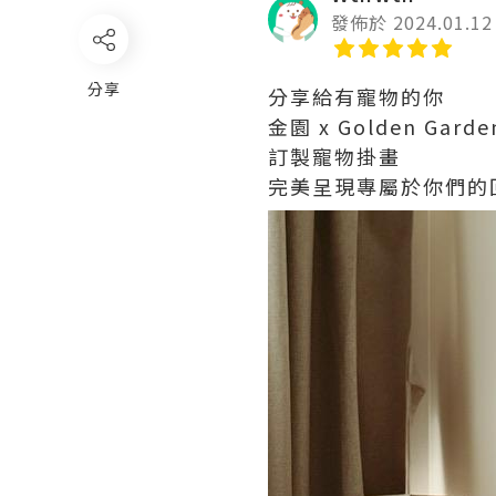
發佈於 2024.01.12
分享
分享給有寵物的你
金園 x Golden Gar
訂製寵物掛畫
完美呈現專屬於你們的