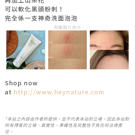
可以軟化黑頭粉刺！
完全係一支神奇洗面泡泡
點擊圖片放大
Shop now
at
http://www.heynature.com
*本站之內容由作者所提供，並不代表本站的立場。因此本站對
所有博客的立場、真實性、準確性及完整性不負任何法律責
任。