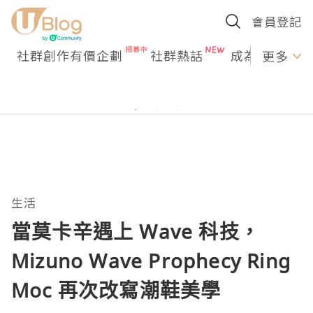
會員登記
社群創作有價企劃
社群熱話
成為U Creato
更多
生活
當莫卡辛遇上 Wave 科技，
Mizuno Wave Prophecy Ring
Moc 再次改寫潮鞋美學