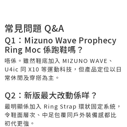
常見問題 Q&A
Q1：Mizuno Wave Prophecy
Ring Moc 係跑鞋嗎？
唔係。雖然鞋底加入 MIZUNO WAVE、
U4ic 同 X10 等運動科技，但產品定位以日
常休閒及穿搭為主。
Q2：新版最大改動係咩？
最明顯係加入 Ring Strap 環狀固定系統，
令鞋面層次、中足包覆同戶外裝備感都比
初代更強。