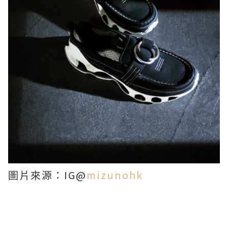
圖片來源：IG@
mizunohk