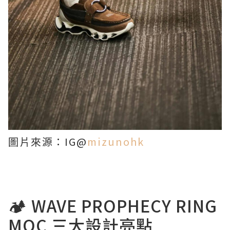
圖片來源：IG@
mizunohk
🏕️ WAVE PROPHECY RING
MOC 三大設計亮點