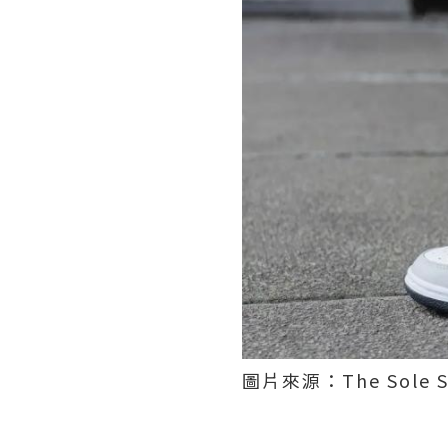
圖片來源：The Sole Su