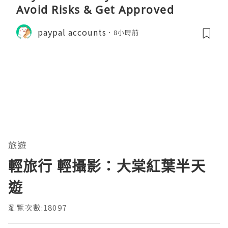
Avoid Risks & Get Approved
paypal accounts
8小時前
旅遊
輕旅行 輕攝影：大棠紅葉半天
遊
瀏覽次數:18097