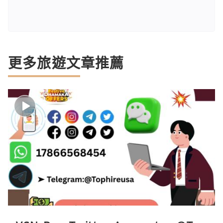
更多旅遊文章推薦