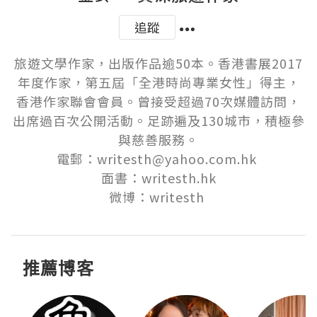
追蹤
旅遊文學作家，出版作品逾50本。香港書展2017
年度作家，第五屆「全港時尚專業女性」得主，
香港作家聯會會員。曾接受超過70次媒體訪問，
出席過百次公開活動。足跡遍及130城市，積極參
與慈善服務。

電郵：writesth@yahoo.com.hk 

面書：writesth.hk

微博：writesth 
推薦博客