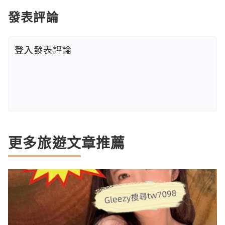
發表評論
登入
發表評論
更多旅遊文章推薦