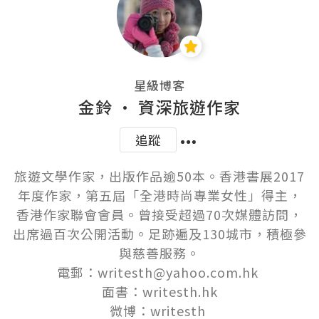
星級博客
金鈴 · 資深旅遊作家
追蹤
旅遊文學作家，出版作品逾50本。香港書展2017
年度作家，第五屆「全港時尚專業女性」得主，
香港作家聯會會員。曾接受超過70次媒體訪問，
出席過百次公開活動。足跡遍及130城市，積極參
與慈善服務。

電郵：writesth@yahoo.com.hk 

面書：writesth.hk

微博：writesth 