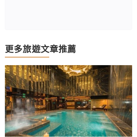
更多旅遊文章推薦