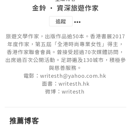
金鈴 · 資深旅遊作家
追蹤
旅遊文學作家，出版作品逾50本。香港書展2017
年度作家，第五屆「全港時尚專業女性」得主，
香港作家聯會會員。曾接受超過70次媒體訪問，
出席過百次公開活動。足跡遍及130城市，積極參
與慈善服務。

電郵：writesth@yahoo.com.hk 

面書：writesth.hk

微博：writesth 
推薦博客