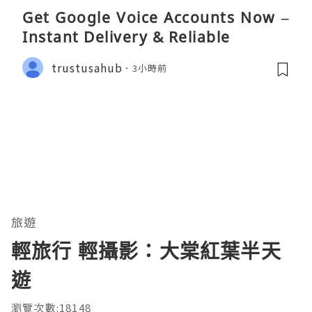
Get Google Voice Accounts Now –
Instant Delivery & Reliable
trustusahub
3小時前
旅遊
輕旅行 輕攝影：大棠紅葉半天
遊
瀏覽次數:18148