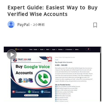
Expert Guide: Easiest Way to Buy
Verified Wise Accounts
PayPal
2小時前