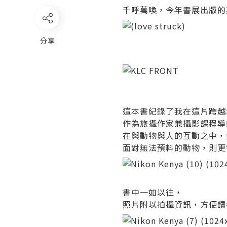
千呼萬喚，今年書展出版的其中
分享
這本書紀錄了我在這片跨越
作為旅攝作家兼攝影課程導
在與動物與人的互動之中，
面對無法預料的動物，則更
書中一如以往，
照片附以拍攝資訊，方便讀