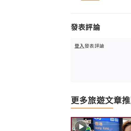
發表評論
登入
發表評論
更多旅遊文章推