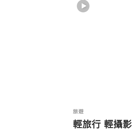
旅遊
輕旅行 輕攝