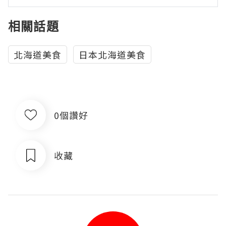
相關話題
北海道美食
日本北海道美食
0個讚好
收藏