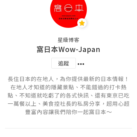
星級博客
窩日本Wow-Japan
追蹤
長住日本的在地人，為你提供最新的日本情報！
在地人才知道的隱藏景點、不能錯過的打卡熱
點、不知道就吃虧了的各式快訊、還有東京已吃
一萬餐以上、美食控社長的私房分享，超用心超
豐富內容讓我們陪你一起窩日本～