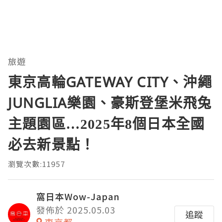
旅遊
東京高輪GATEWAY CITY、沖繩
JUNGLIA樂園、豪斯登堡米飛兔
主題園區…2025年8個日本全國
必去新景點！
瀏覽次數:11957
窩日本Wow-Japan
發佈於 2025.05.03
追蹤