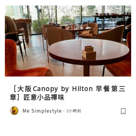
［大阪Canopy by Hilton 早餐第三
章］匠意小品禪味
Me Simplestyle
2小時前