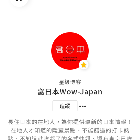
星級博客
窩日本Wow-Japan
追蹤
長住日本的在地人，為你提供最新的日本情報！
在地人才知道的隱藏景點、不能錯過的打卡熱
點、不知道就吃虧了的各式快訊、還有東京已吃