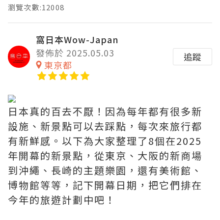
瀏覽次數:12008
窩日本Wow-Japan
發佈於 2025.05.03
追蹤
東京都
日本真的百去不厭！因為每年都有很多新
設施、新景點可以去踩點，每次來旅行都
有新鮮感。以下為大家整理了8個在2025
年開幕的新景點，從東京、大阪的新商場
到沖繩、長崎的主題樂園，還有美術館、
博物館等等，記下開幕日期，把它們排在
今年的旅遊計劃中吧！