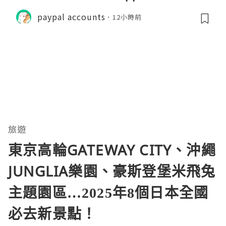
paypal accounts
12小時前
旅遊
東京高輪GATEWAY CITY、沖繩
JUNGLIA樂園、豪斯登堡米飛兔
主題園區…2025年8個日本全國
必去新景點！