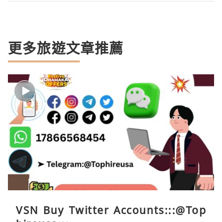
更多旅遊文章推薦
VSN Buy Twitter Accounts:::@Top