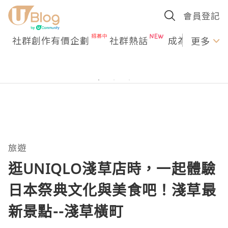
會員登記
社群創作有價企劃
社群熱話
成為U Creato
更多
旅遊
逛UNIQLO淺草店時，一起體驗
日本祭典文化與美食吧！淺草最
新景點--淺草橫町