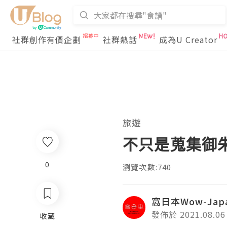
社群創作有價企劃
社群熱話
成為U Creator
旅遊
不只是蒐集御
0
瀏覽次數:740
窩日本Wow-Jap
發佈於 2021.08.06
收藏