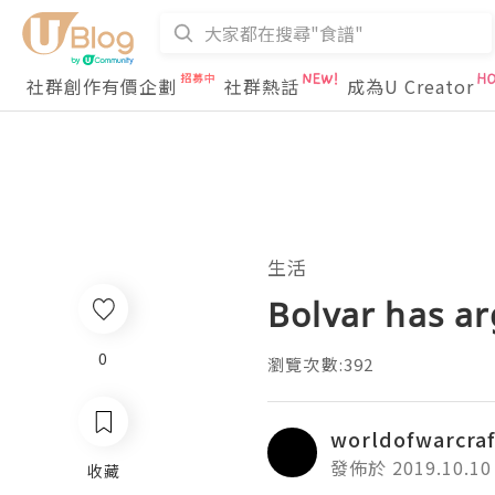
社群創作有價企劃
社群熱話
成為U Creator
生活
Bolvar has ar
0
瀏覽次數:392
worldofwarcra
發佈於 2019.10.10
收藏