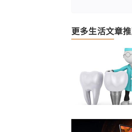
更多生活文章推