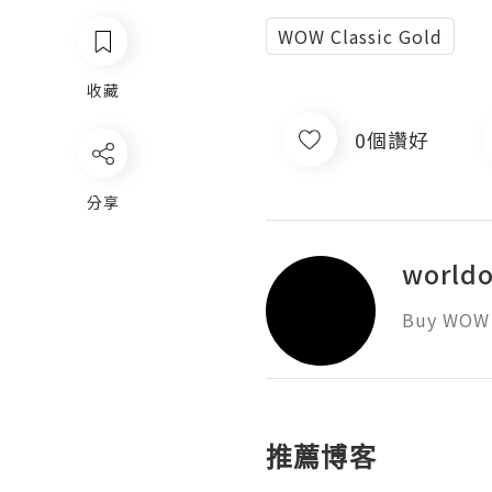
WOW Classic Gold
收藏
0個讚好
分享
worldo
Buy WOW C
推薦博客