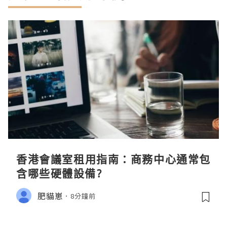
香港會議室租用指南：商務中心通常包
含哪些硬體設備?
肥貓崽
8分鐘前