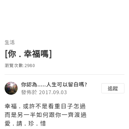
生活
[你 . 幸福嗎]
瀏覽次數:2980
你認為.....人生可以留白嗎?
追蹤
發佈於 2017.09.03
幸福 . 或許不是看重日子怎過
而是另一半如何跟你一齊渡過
愛 . 請 . 珍 . 惜