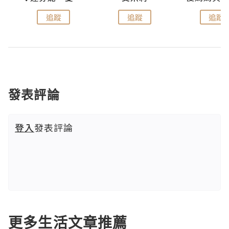
追蹤
追蹤
追蹤
發表評論
登入
發表評論
更多生活文章推薦