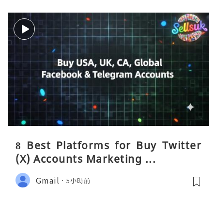
8 Best Platforms for Buy Twitter
(X) Accounts Marketing ...
Gmail
5小時前