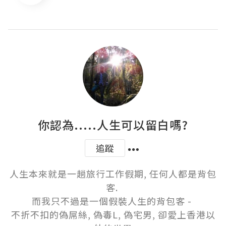
你認為.....人生可以留白嗎?
追蹤
人生本來就是一趟旅行工作假期, 任何人都是背包
客. 

而我只不過是一個假裝人生的背包客 - 

不折不扣的偽屌絲, 偽毒L, 偽宅男, 卻愛上香港以