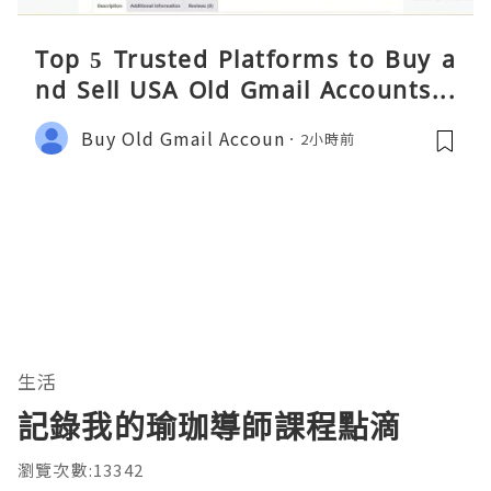
Top 5 Trusted Platforms to Buy a
nd Sell USA Old Gmail Accounts S
afely 2026
Buy Old Gmail Accoun
2小時前
生活
記錄我的瑜珈導師課程點滴
瀏覽次數:13342