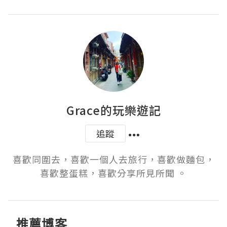
Grace的玩樂遊記
追蹤
喜歡同圍去，喜歡一個人去旅行，喜歡做麵包，
喜歡整蛋糕，喜歡分享所見所聞 。
推薦博客