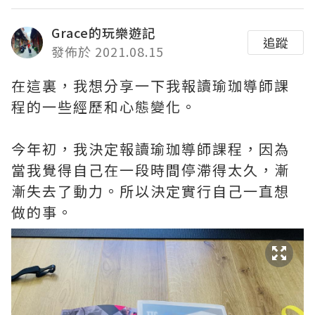
Grace的玩樂遊記
追蹤
發佈於 2021.08.15
在這裏，我想分享一下我報讀瑜珈導師課
程的一些經歷和心態變化。
今年初，我決定報讀瑜珈導師課程，因為
當我覺得自己在一段時間停滯得太久，漸
漸失去了動力。所以決定實行自己一直想
做的事。