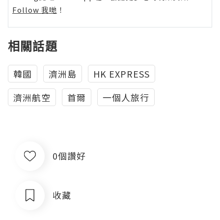
Follow 我哋
！
相關話題
韓國
濟洲島
HK EXPRESS
濟洲航空
首爾
一個人旅行
0個讚好
收藏