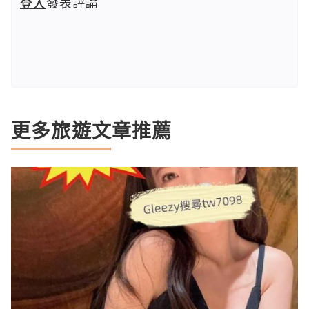
登入
發表評論
更多旅遊文章推薦