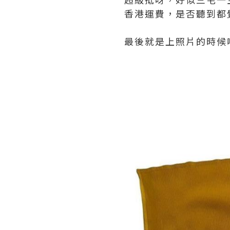
香港運費，是否聽到都
最後就是上照片的時候