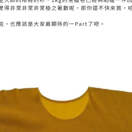
覺得非常非常非常極之著數呢，那你還不快來買，
啦，也應該是大家最期待的一Part了吧。