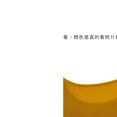
看，顏色是真的看照片