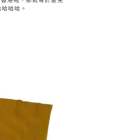
哈哈哈哈。