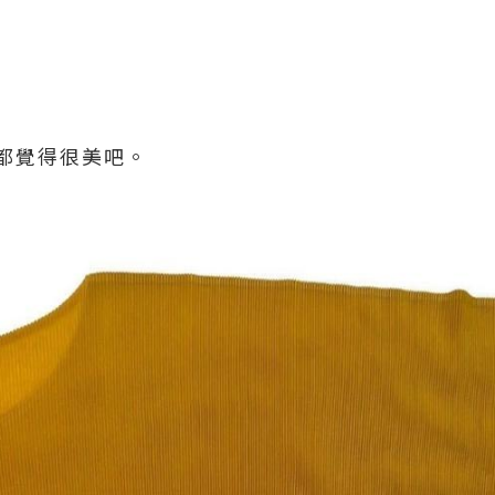
都覺得很美吧。