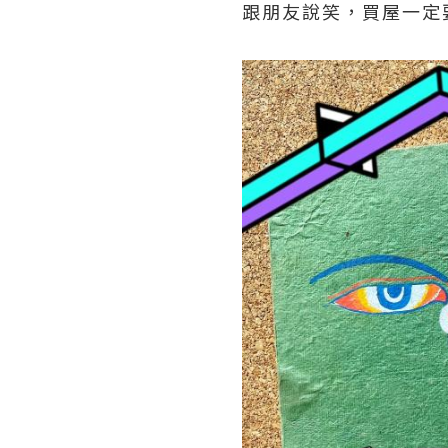
跟朋友說笑，買屋一定