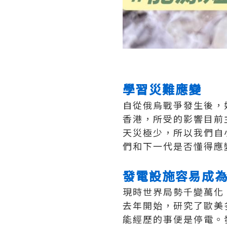
學習災難應變
自從俄烏戰爭發生後，
香港，所受的影響目前
天災極少，所以我們自
們和下一代是否懂得應
發電設施容易成
現時世界局勢千變萬化
去年開始，研究了歐美
能經歷的事便是停電。