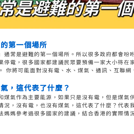
難的第一個場所
」通常是避難的第一個場所。所以很多政府都會吩
果停電，很多國家都建議民眾要預備一家大小待在
。 你將可能面對沒有電、水、煤氣、通訊、互聯網
煤氣，這代表了什麼？
和煤氣作為主要能源，如果只是沒有電，但是煤氣
情況，沒有電，也沒有煤氣，這代表了什麼？代表
法媽媽參考過很多國家的建議，結合香港的實際情