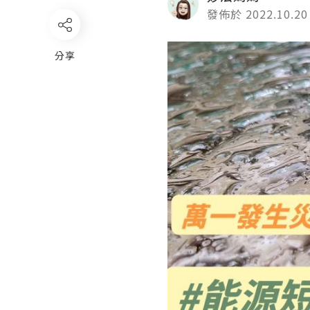
發佈於 2022.10.20
分享