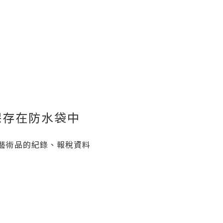
保存在防水袋中
藝術品的紀錄、報稅資料